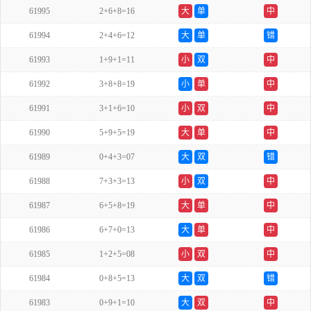
61995
2+6+8=16
大
单
中
61994
2+4+6=12
大
单
错
61993
1+9+1=11
小
双
中
61992
3+8+8=19
小
单
中
61991
3+1+6=10
小
双
中
61990
5+9+5=19
大
单
中
61989
0+4+3=07
大
双
错
61988
7+3+3=13
小
双
中
61987
6+5+8=19
大
单
中
61986
6+7+0=13
大
单
中
61985
1+2+5=08
小
双
中
61984
0+8+5=13
大
双
错
61983
0+9+1=10
大
双
中