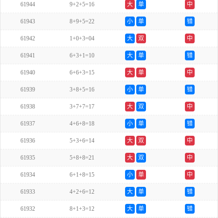
61944
9+2+5=16
大
单
中
61943
8+9+5=22
小
单
错
61942
1+0+3=04
大
双
中
61941
6+3+1=10
大
单
错
61940
6+6+3=15
大
单
中
61939
3+8+5=16
小
单
错
61938
3+7+7=17
大
双
中
61937
4+6+8=18
小
单
错
61936
5+3+6=14
大
双
中
61935
5+8+8=21
大
双
中
61934
6+1+8=15
小
单
中
61933
4+2+6=12
大
单
错
61932
8+1+3=12
大
单
错