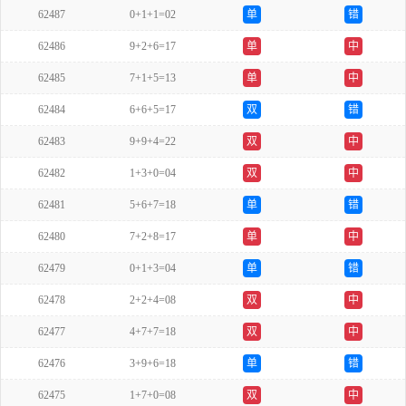
62487
0+1+1=02
单
错
62486
9+2+6=17
单
中
62485
7+1+5=13
单
中
62484
6+6+5=17
双
错
62483
9+9+4=22
双
中
62482
1+3+0=04
双
中
62481
5+6+7=18
单
错
62480
7+2+8=17
单
中
62479
0+1+3=04
单
错
62478
2+2+4=08
双
中
62477
4+7+7=18
双
中
62476
3+9+6=18
单
错
62475
1+7+0=08
双
中