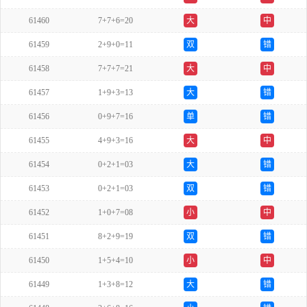
61460
7+7+6=20
大
中
61459
2+9+0=11
双
错
61458
7+7+7=21
大
中
61457
1+9+3=13
大
错
61456
0+9+7=16
单
错
61455
4+9+3=16
大
中
61454
0+2+1=03
大
错
61453
0+2+1=03
双
错
61452
1+0+7=08
小
中
61451
8+2+9=19
双
错
61450
1+5+4=10
小
中
61449
1+3+8=12
大
错