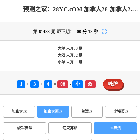
预测之家：28YC.cOM 加拿大28-加拿大2.8预测|神测在线预测pc_极致火热优质的免费预测网站
第
61488
期 距下期：
00
分
18
秒
大单
未开:
3
期
大双
未开:
2
期
小单
未开:
1
期
1
3
4
08
小
双
咪牌
+
+
=
-
加拿大28
加拿大西28
台湾28
比特币28
破军算法
幻灭算法
99算法