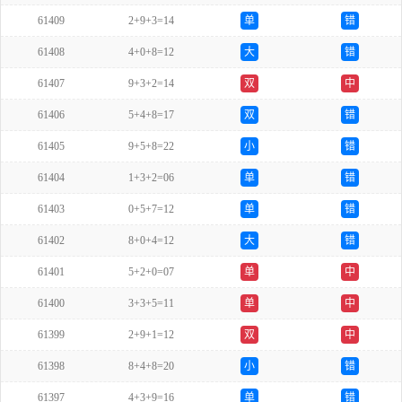
61409
2+9+3=14
单
错
61408
4+0+8=12
大
错
61407
9+3+2=14
双
中
61406
5+4+8=17
双
错
61405
9+5+8=22
小
错
61404
1+3+2=06
单
错
61403
0+5+7=12
单
错
61402
8+0+4=12
大
错
61401
5+2+0=07
单
中
61400
3+3+5=11
单
中
61399
2+9+1=12
双
中
61398
8+4+8=20
小
错
61397
4+3+9=16
单
错