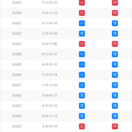
61435
7+5+0=12
小
中
61434
5+6+1=12
小
中
61433
9+3+4=16
小
错
61432
2+9+5=16
单
错
61431
4+4+1=09
小
中
61430
9+2+6=17
小
错
61429
6+0+9=15
小
错
61428
5+4+5=14
小
错
61427
1+6+3=10
大
错
61426
5+6+6=17
双
错
61425
4+9+9=22
单
错
61424
6+6+1=13
双
错
61423
3+8+8=19
大
中