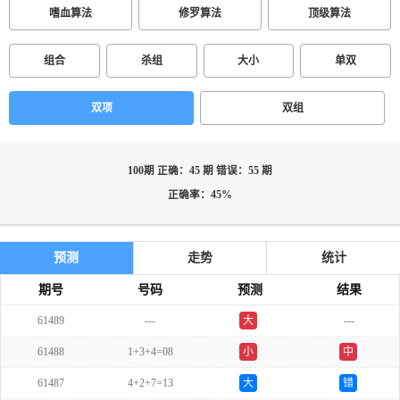
嗜血算法
修罗算法
顶级算法
组合
杀组
大小
单双
双项
双组
100期 正确：45 期 错误：55 期
正确率：45%
预测
走势
统计
期号
号码
预测
结果
61489
---
大
---
61488
1+3+4=08
小
中
61487
4+2+7=13
大
错