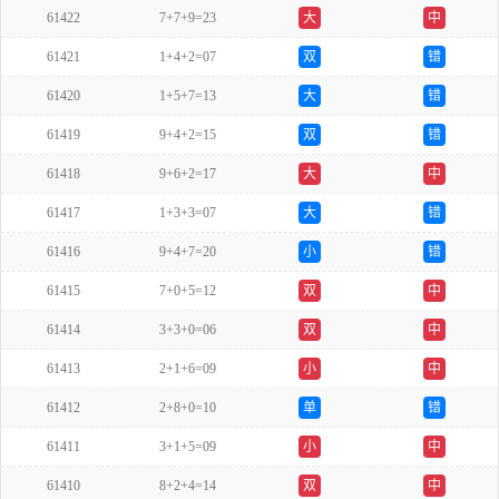
61422
7+7+9=23
大
中
61421
1+4+2=07
双
错
61420
1+5+7=13
大
错
61419
9+4+2=15
双
错
61418
9+6+2=17
大
中
61417
1+3+3=07
大
错
61416
9+4+7=20
小
错
61415
7+0+5=12
双
中
61414
3+3+0=06
双
中
61413
2+1+6=09
小
中
61412
2+8+0=10
单
错
61411
3+1+5=09
小
中
61410
8+2+4=14
双
中