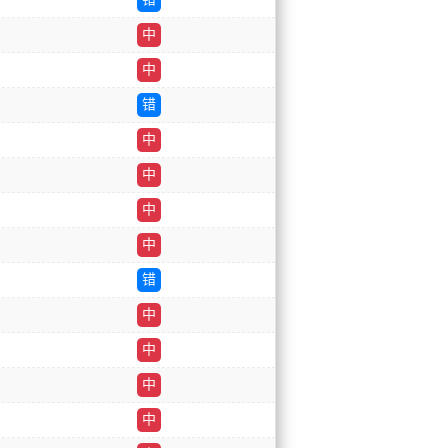
中
中
错
中
中
中
中
错
中
中
中
中