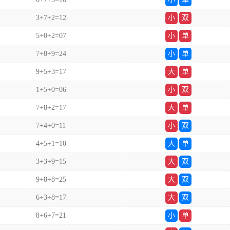
3+7+2=12
小
双
5+0+2=07
小
单
7+8+9=24
小
单
9+5+3=17
大
单
1+5+0=06
小
双
7+8+2=17
大
单
7+4+0=11
小
双
4+5+1=10
大
单
3+3+9=15
大
双
9+8+8=25
大
双
6+3+8=17
大
双
8+6+7=21
小
单