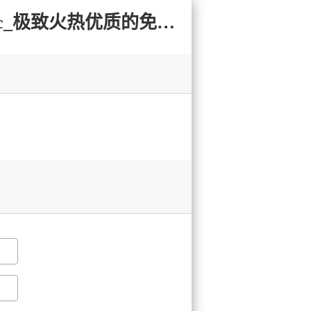
预测之家：28YC.cOM 加拿大28-加拿大2.8预测|神测在线预测pc_极致火热优质的免费预测网站