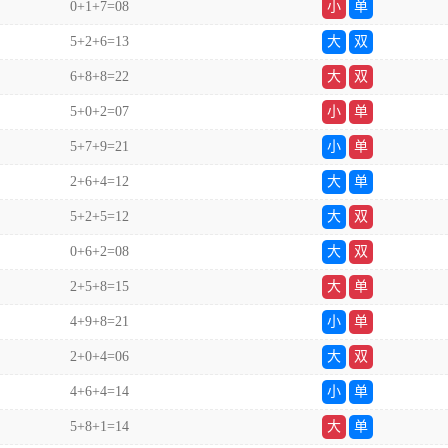
0+1+7=08
小
单
5+2+6=13
大
双
6+8+8=22
大
双
5+0+2=07
小
单
5+7+9=21
小
单
2+6+4=12
大
单
5+2+5=12
大
双
0+6+2=08
大
双
2+5+8=15
大
单
4+9+8=21
小
单
2+0+4=06
大
双
4+6+4=14
小
单
5+8+1=14
大
单