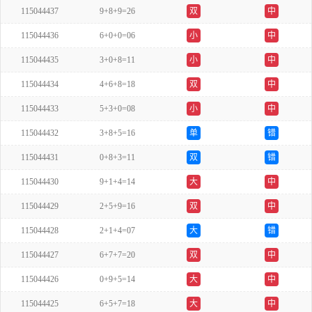
115044437
9+8+9=26
双
中
115044436
6+0+0=06
小
中
115044435
3+0+8=11
小
中
115044434
4+6+8=18
双
中
115044433
5+3+0=08
小
中
115044432
3+8+5=16
单
错
115044431
0+8+3=11
双
错
115044430
9+1+4=14
大
中
115044429
2+5+9=16
双
中
115044428
2+1+4=07
大
错
115044427
6+7+7=20
双
中
115044426
0+9+5=14
大
中
115044425
6+5+7=18
大
中