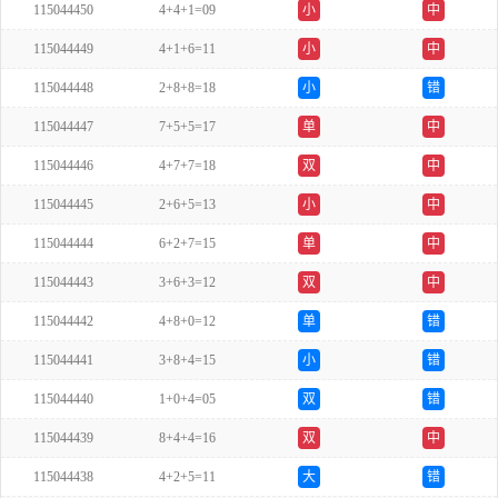
115044450
4+4+1=09
小
中
115044449
4+1+6=11
小
中
115044448
2+8+8=18
小
错
115044447
7+5+5=17
单
中
115044446
4+7+7=18
双
中
115044445
2+6+5=13
小
中
115044444
6+2+7=15
单
中
115044443
3+6+3=12
双
中
115044442
4+8+0=12
单
错
115044441
3+8+4=15
小
错
115044440
1+0+4=05
双
错
115044439
8+4+4=16
双
中
115044438
4+2+5=11
大
错