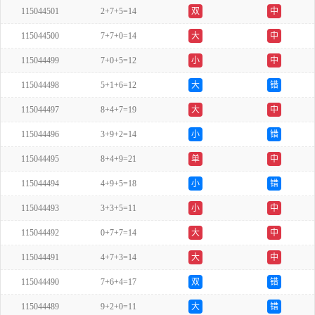
115044501
2+7+5=14
双
中
115044500
7+7+0=14
大
中
115044499
7+0+5=12
小
中
115044498
5+1+6=12
大
错
115044497
8+4+7=19
大
中
115044496
3+9+2=14
小
错
115044495
8+4+9=21
单
中
115044494
4+9+5=18
小
错
115044493
3+3+5=11
小
中
115044492
0+7+7=14
大
中
115044491
4+7+3=14
大
中
115044490
7+6+4=17
双
错
115044489
9+2+0=11
大
错