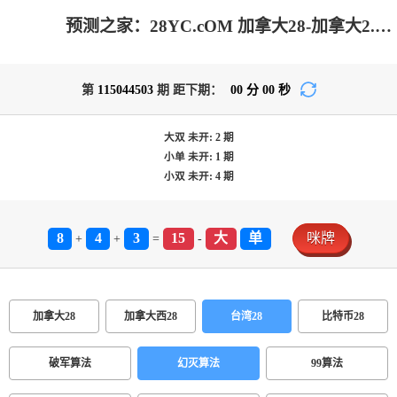
预测之家：28YC.cOM 加拿大28-加拿大2.8预测|神测在线预测pc_极致火热优质的免费预测网站
第
115044503
期 距下期：
00
分
00
秒
大双
未开:
2
期
小单
未开:
1
期
小双
未开:
4
期
8
4
3
15
大
单
咪牌
+
+
=
-
加拿大28
加拿大西28
台湾28
比特币28
破军算法
幻灭算法
99算法