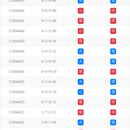
115044463
0+2+4=06
单
错
115044462
0+0+0=00
小
中
115044461
0+7+2=09
单
中
115044460
4+1+1=06
小
中
115044459
4+5+9=18
双
中
115044458
3+4+5=12
大
错
115044457
0+5+0=05
大
错
115044456
6+4+9=19
单
中
115044455
3+1+0=04
大
错
115044454
4+9+3=16
小
错
115044453
6+7+8=21
单
中
115044452
2+7+2=11
单
中
115044451
3+0+1=04
大
错