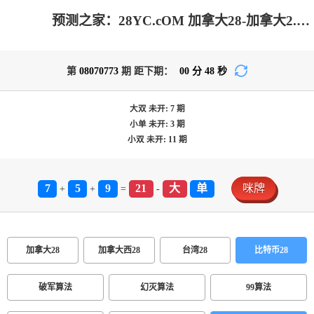
预测之家：28YC.cOM 加拿大28-加拿大2.8预测|神测在线预测pc_极致火热优质的免费预测网站
第
08070773
期 距下期：
00
分
48
秒
大双
未开:
7
期
小单
未开:
3
期
小双
未开:
11
期
7
5
9
21
大
单
咪牌
+
+
=
-
加拿大28
加拿大西28
台湾28
比特币28
破军算法
幻灭算法
99算法