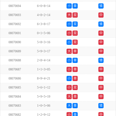
08070694
6+0+8=14
小
单
错
08070693
4+8+2=14
大
双
中
08070692
6+3+8=17
小
双
错
08070691
0+1+5=06
小
双
中
08070690
5+8+3=16
小
双
中
08070689
5+9+3=17
大
单
中
08070688
2+8+4=14
小
单
错
08070687
1+1+3=05
小
单
中
08070686
8+9+4=21
小
单
中
08070685
5+6+1=12
小
双
中
08070684
5+9+5=19
大
单
中
08070683
1+0+5=06
大
单
错
08070682
1+2+9=12
小
单
中