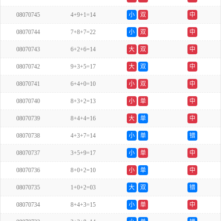
08070745
4+9+1=14
小
双
中
08070744
7+8+7=22
小
双
中
08070743
6+2+6=14
大
双
中
08070742
9+3+5=17
大
双
中
08070741
6+4+0=10
小
双
中
08070740
8+3+2=13
小
单
中
08070739
8+4+4=16
大
单
中
08070738
4+3+7=14
小
单
错
08070737
3+5+9=17
小
单
中
08070736
8+0+2=10
小
单
中
08070735
1+0+2=03
大
双
错
08070734
8+4+3=15
小
单
中