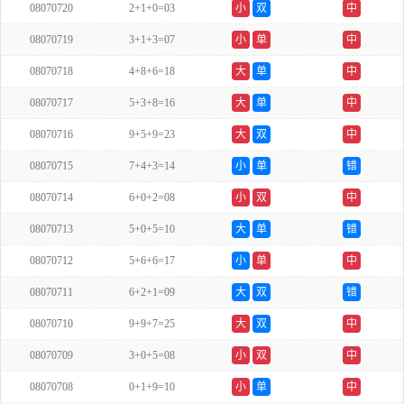
08070720
2+1+0=03
小
双
中
08070719
3+1+3=07
小
单
中
08070718
4+8+6=18
大
单
中
08070717
5+3+8=16
大
单
中
08070716
9+5+9=23
大
双
中
08070715
7+4+3=14
小
单
错
08070714
6+0+2=08
小
双
中
08070713
5+0+5=10
大
单
错
08070712
5+6+6=17
小
单
中
08070711
6+2+1=09
大
双
错
08070710
9+9+7=25
大
双
中
08070709
3+0+5=08
小
双
中
08070708
0+1+9=10
小
单
中