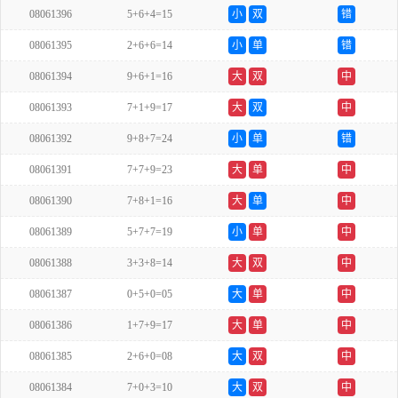
08061396
5+6+4=15
小
双
错
08061395
2+6+6=14
小
单
错
08061394
9+6+1=16
大
双
中
08061393
7+1+9=17
大
双
中
08061392
9+8+7=24
小
单
错
08061391
7+7+9=23
大
单
中
08061390
7+8+1=16
大
单
中
08061389
5+7+7=19
小
单
中
08061388
3+3+8=14
大
双
中
08061387
0+5+0=05
大
单
中
08061386
1+7+9=17
大
单
中
08061385
2+6+0=08
大
双
中
08061384
7+0+3=10
大
双
中