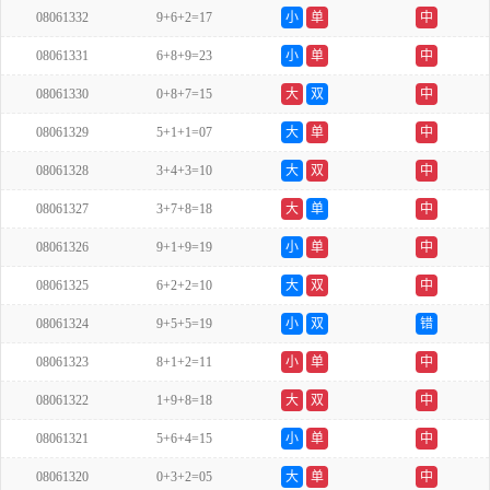
08061332
9+6+2=17
小
单
中
08061331
6+8+9=23
小
单
中
08061330
0+8+7=15
大
双
中
08061329
5+1+1=07
大
单
中
08061328
3+4+3=10
大
双
中
08061327
3+7+8=18
大
单
中
08061326
9+1+9=19
小
单
中
08061325
6+2+2=10
大
双
中
08061324
9+5+5=19
小
双
错
08061323
8+1+2=11
小
单
中
08061322
1+9+8=18
大
双
中
08061321
5+6+4=15
小
单
中
08061320
0+3+2=05
大
单
中