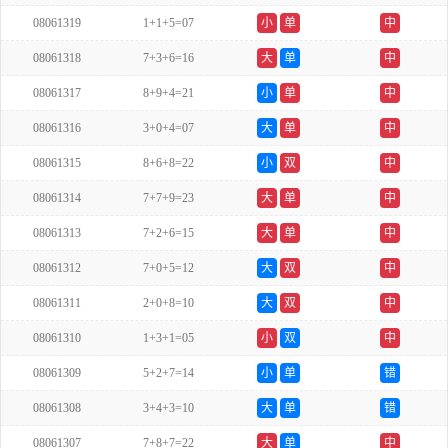
08061319
1+1+5=07
小
单
中
08061318
7+3+6=16
大
单
中
08061317
8+9+4=21
小
单
中
08061316
3+0+4=07
大
单
中
08061315
8+6+8=22
小
双
中
08061314
7+7+9=23
大
单
中
08061313
7+2+6=15
大
单
中
08061312
7+0+5=12
大
双
中
08061311
2+0+8=10
大
双
中
08061310
1+3+1=05
小
双
中
08061309
5+2+7=14
小
单
错
08061308
3+4+3=10
大
单
错
08061307
7+8+7=22
大
单
中